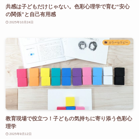
共感は子どもだけじゃない。色彩心理学で育む“安心
の関係”と自己有用感
2025年10月24日
カラーセラピー
教育現場で役立つ！子どもの気持ちに寄り添う色彩心
理学
2025年9月12日