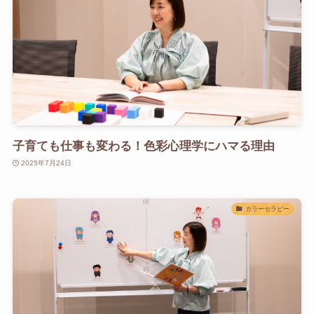
子育ても仕事も変わる！色彩心理学にハマる理由
2025年7月24日
カラーセラピー