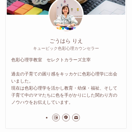
ごうはら りえ
キュービック色彩心理カウンセラー
色彩心理学教室 セレクトカラーズ主宰
過去の子育ての困り感をキッカケに色彩心理学に出会
いました。
現在は色彩心理学を活かし教育・幼保・福祉、そして
子育て中のママたちに色を手がかりにした関わり方の
ノウハウをお伝えしています。