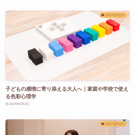
カラーセラピー
子どもの感情に寄り添える大人へ｜家庭や学校で使え
る色彩心理学
2025年9月2日
カラーセラピー