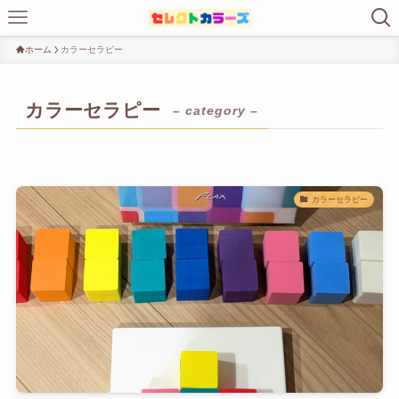
ホーム
カラーセラピー
カラーセラピー
– category –
カラーセラピー