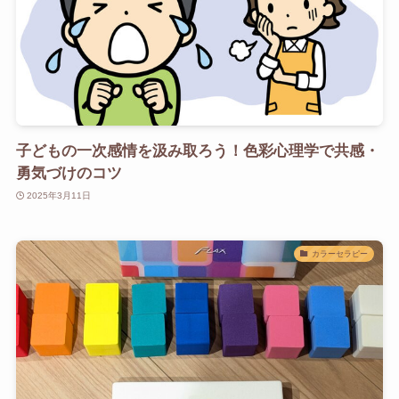
子どもの一次感情を汲み取ろう！色彩心理学で共感・
勇気づけのコツ
2025年3月11日
カラーセラピー