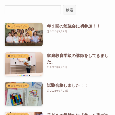
検索
年１回の勉強会に初参加！！
カラーセラピー
2026年8月8日
家庭教育学級の講師をしてきまし
カラーセラピー
た。
2026年7月31日
試験合格しました！！
カラーセラピー
2026年7月24日