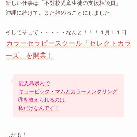
新しい仕事は「不登校児童生徒の支援相談員」
沖縄に続けて、また始めることにしました。
そしてそして・・・・・なんと！！！４月１１日
カラーセラピースクール「セレクトカラ
ーズ」を開業！
鹿児島県内で
キュービック・マムとカラーメンタリング
Ⓡを教えられるのは
私だけなんです！
しかも！