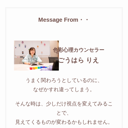
Message From・・
色彩心理カウンセラー
ごうはら りえ
うまく関わろうとしているのに、
なぜかすれ違ってしまう。
そんな時は、少しだけ視点を変えてみるこ
とで、
見えてくるものが変わるかもしれません。