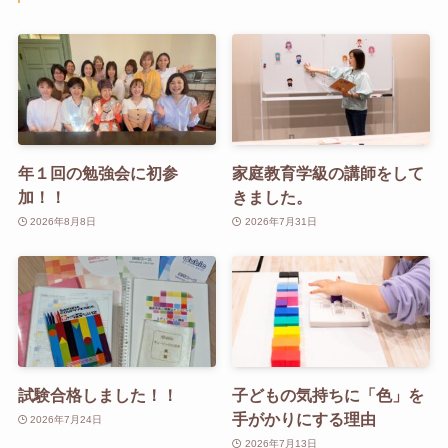
年１回の勉強会に初参
家庭教育学級の講師をして
加！！
きました。
2026年8月8日
2026年7月31日
試験合格しました！！
子どもの気持ちに「色」を
手がかりにする理由
2026年7月24日
2026年7月13日