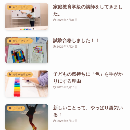
家庭教育学級の講師をしてきまし
カラーセラピー
た。
2026年7月31日
試験合格しました！！
カラーセラピー
2026年7月24日
子どもの気持ちに「色」を手がか
カラーセラピー
りにする理由
2026年7月13日
新しいことって、やっぱり勇気い
ビジネス
る！
2026年6月10日