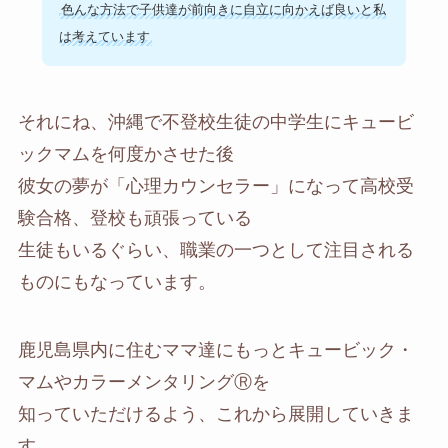
色んな方法で子供達が前向きに自立に向かえば良いと私
は考えています
それにね、沖縄で不登校生徒の中学生にキュービ
ックマムを何度かさせた後
彼女の夢が「心理カウンセラー」になって高校受
験合格、登校も頑張っている
生徒もいるぐらい、職業の一つとして注目される
ものにもなっています。
鹿児島県内に住むママ達にもっとキュービック・
マムやカラーメンタリングⓇを
知っていただけるよう、これから展開していきま
す。