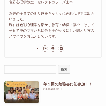
色彩心理学教室 セレクトカラーズ主宰
過去の子育ての困り感をキッカケに色彩心理学に出会
いました。
現在は色彩心理学を活かし教育・幼保・福祉、そして
子育て中のママたちに色を手がかりにした関わり方の
ノウハウをお伝えしています。
検索
年１回の勉強会に初参加！！
カラーセラピー
2026年8月8日