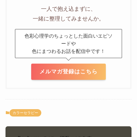
一人で抱え込まずに、
一緒に整理してみませんか。
色彩心理学のちょっとした面白いエピソ
ードや
色にまつわるお話を配信中です！
メルマガ登録はこちら
カラーセラピー