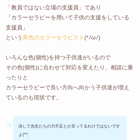
「教員ではない立場の支援員」であり
「カラーセラピーを用いて子供の支援をしている
支援員」
という
異色のカラーセラピスト
(*ﾉωﾉ)
いろんな色(個性)を持つ子供達がいるので
その色(個性)に合わせて対応を変えたり、相談に乗
ったりと
カラーセラピーで良い方向へ向かう子供達が増え
ているのも現状です。
決して先生たちの力不足とか言ってるわけではないです
よ(^^;