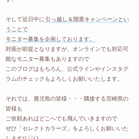
そして近日中に
引っ越し＆開業キャンペーンとい
うことで
モニター募集を企画しております。
対面が前提となりますが、オンラインでも対応可
能なモニター募集もありますので
このブログはもちろん、公式ラインやインスタグ
ラムのチェックもよろしくお願いいたします。
それでは、鹿児島の皆様・・・隣接する宮崎県の
皆様も
ご依頼あればどこへでも飛んでいきますので
ぜひ「セレクトカラーズ」をよろしくお願いいた
します(≧▽≦)