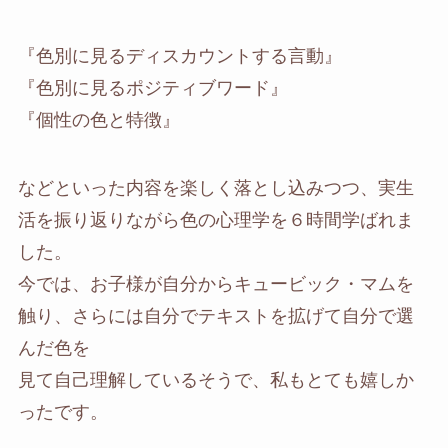
『色別に見るディスカウントする言動』
『色別に見るポジティブワード』
『個性の色と特徴』
などといった内容を楽しく落とし込みつつ、実生
活を振り返りながら色の心理学を６時間学ばれま
した。
今では、お子様が自分からキュービック・マムを
触り、さらには自分でテキストを拡げて自分で選
んだ色を
見て自己理解しているそうで、私もとても嬉しか
ったです。