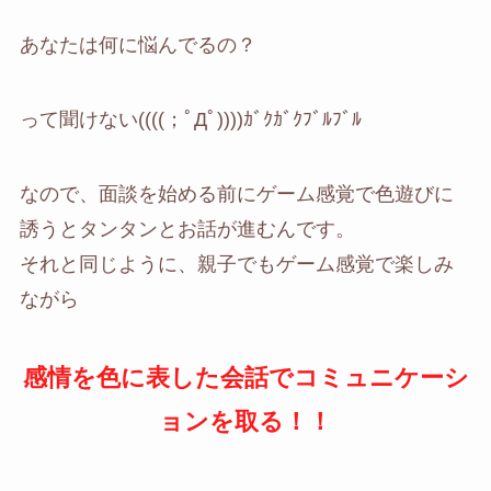
あなたは何に悩んでるの？
って聞けない((((；ﾟДﾟ))))ｶﾞｸｶﾞｸﾌﾞﾙﾌﾞﾙ
なので、面談を始める前にゲーム感覚で色遊びに
誘うとタンタンとお話が進むんです。
それと同じように、親子でもゲーム感覚で楽しみ
ながら
感情を色に表した会話でコミュニケーシ
ョンを取る！！