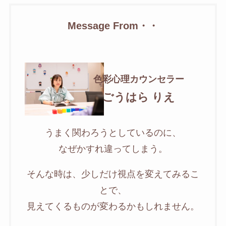
Message From・・
色彩心理カウンセラー
ごうはら りえ
うまく関わろうとしているのに、
なぜかすれ違ってしまう。
そんな時は、少しだけ視点を変えてみるこ
とで、
見えてくるものが変わるかもしれません。