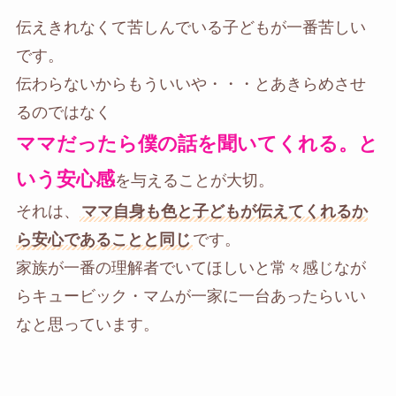
伝えきれなくて苦しんでいる子どもが一番苦しい
です。
伝わらないからもういいや・・・とあきらめさせ
るのではなく
ママだったら僕の話を聞いてくれる。と
いう安心感
を与えることが大切。
それは、
ママ自身も色と子どもが伝えてくれるか
ら安心であることと同じ
です。
家族が一番の理解者でいてほしいと常々感じなが
らキュービック・マムが一家に一台あったらいい
なと思っています。