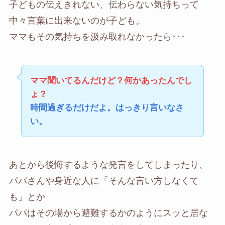
子どもの伝えきれない、伝わらない気持ちって
中々言葉に出来ないのが子ども。
ママもその気持ちを汲み取れなかったら･･･
ママ聞いてるんだけど？何かあったんでし
ょ？
時間過ぎるだけだよ。はっきり言いなさ
い。
あとから後悔するような発言をしてしまったり、
パパさんや身近な人に「そんな言い方しなくて
も」とか
パパはその場から避難するかのようにスッと居な