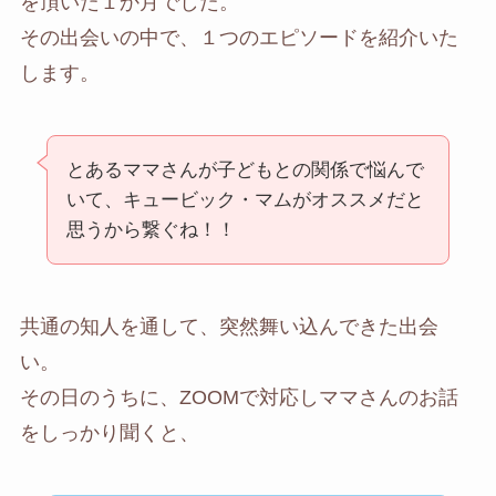
を頂いた１か月でした。
その出会いの中で、１つのエピソードを紹介いた
します。
とあるママさんが子どもとの関係で悩んで
いて、キュービック・マムがオススメだと
思うから繋ぐね！！
共通の知人を通して、突然舞い込んできた出会
い。
その日のうちに、ZOOMで対応しママさんのお話
をしっかり聞くと、