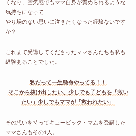
くなり、空気感でもママ自身が責められるような
気持ちになって
やり場のない思いに泣きたくなった経験ないです
か？
これまで受講してくださったママさんたちも私も
経験あることでした。
私だって一生懸命やってる！！
そこから抜け出したい、少しでも子どもを「救い
たい」少しでもママが「救われたい」
その想いを持ってキュービック・マムを受講した
ママさんもその1人。