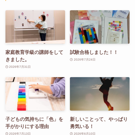
家庭教育学級の講師をして
試験合格しました！！
きました。
2026年7月24日
2026年7月31日
子どもの気持ちに「色」を
新しいことって、やっぱり
手がかりにする理由
勇気いる！
2026年7月13日
2026年6月10日