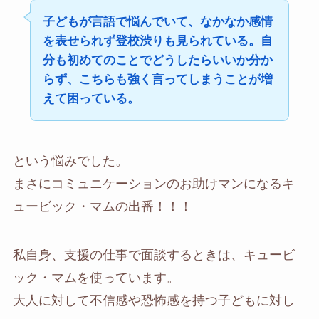
子どもが言語で悩んでいて、なかなか感情
を表せられず登校渋りも見られている。自
分も初めてのことでどうしたらいいか分か
らず、こちらも強く言ってしまうことが増
えて困っている。
という悩みでした。
まさにコミュニケーションのお助けマンになるキ
ュービック・マムの出番！！！
私自身、支援の仕事で面談するときは、キュービ
ック・マムを使っています。
大人に対して不信感や恐怖感を持つ子どもに対し