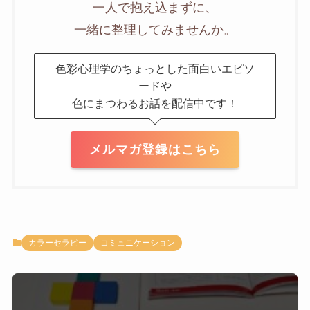
一人で抱え込まずに、
一緒に整理してみませんか。
色彩心理学のちょっとした面白いエピソ
ードや
色にまつわるお話を配信中です！
メルマガ登録はこちら
カラーセラピー
コミュニケーション