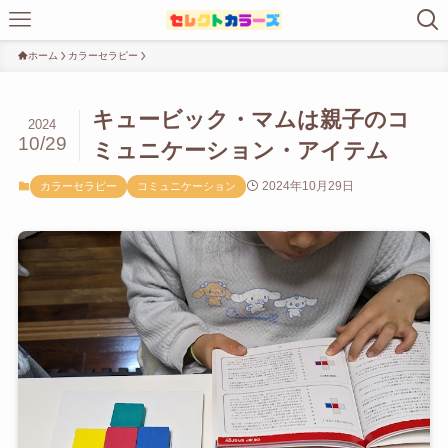
ホーム
カラーセラピー
キュービック・マムは親子のコ
2024
10/29
ミュニケーション・アイテム
2024年10月29日
カラーセラピー
コミュニケーション