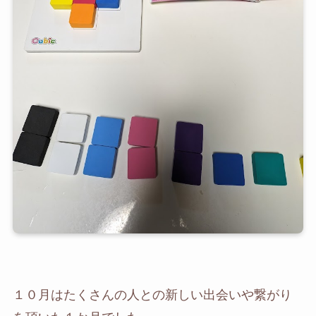
１０月はたくさんの人との新しい出会いや繋がり