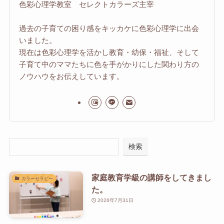
色彩心理学教室 セレクトカラーズ主宰
過去の子育ての困り感をキッカケに色彩心理学に出会
いました。
現在は色彩心理学を活かし教育・幼保・福祉、そして
子育て中のママたちに色を手がかりにした関わり方の
ノウハウをお伝えしています。
検索
家庭教育学級の講師をしてきまし
カラーセラピー
た。
2026年7月31日