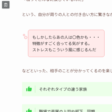
という、自分が周りの人との付き合い方に驚きな
もしかしたらあの人は〇色かも・・・
特徴がすごく合ってる気がする。
ストレスもこういう風に感じるんだ
などといった、相手のことが分かってくるのを楽
それぞれタイプの違う家族
職場で直属の上司や部下、同期