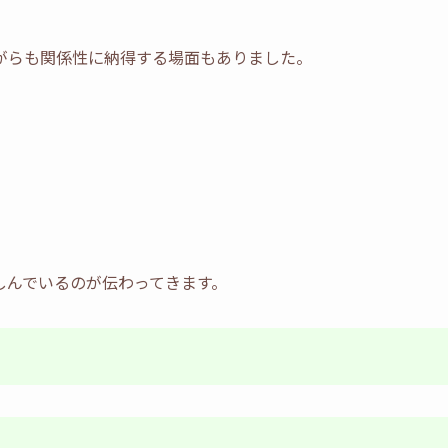
がらも関係性に納得する場面もありました。
しんでいるのが伝わってきます。