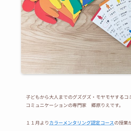
子どもから大人までのグズグズ・モヤモヤするコ
コミュニケーションの専門家 郷原りえです。
１１月より
カラーメンタリング認定コース
の授業