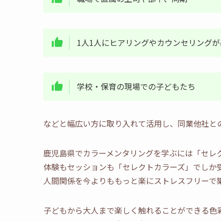
1人1人にヒアリングやカウンセリング
学校・保育の現場での子どもたち
などと幅広い方に取り入れて活用し、同業他社と
鹿児島県でカラーメンタリングを学ぶには「セレ
体験もセッションも「セレクトカラーズ」でしか
人間関係を今よりももっと楽にストレスフリーで
子どもから大人まで楽しく触れることができる色