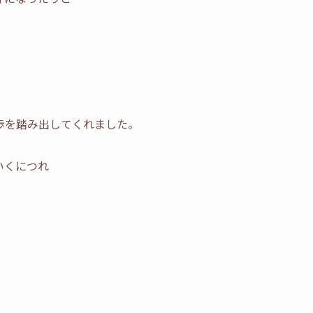
歩を踏み出してくれました。
いくにつれ