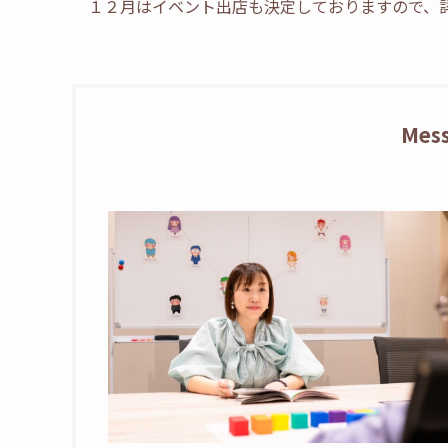
１２月はイベント出店も決定しておりますので、
Mes